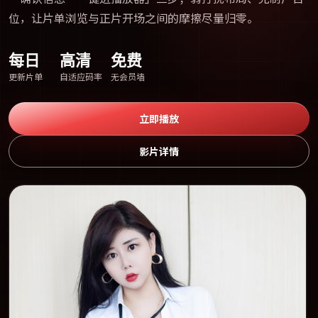
位，让片单浏览与正片开场之间的摩擦尽量归零。
每日
高清
免费
更新片单
自适应码率
无会员墙
立即播放
影片详情